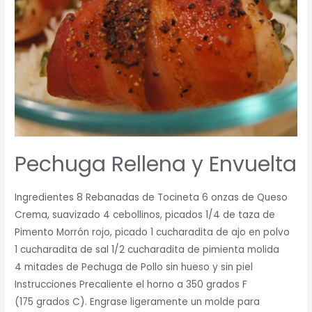
Pechuga Rellena y Envuelta
Ingredientes 8 Rebanadas de Tocineta 6 onzas de Queso
Crema, suavizado 4 cebollinos, picados 1/4 de taza de
Pimento Morrón rojo, picado 1 cucharadita de ajo en polvo
1 cucharadita de sal 1/2 cucharadita de pimienta molida
4 mitades de Pechuga de Pollo sin hueso y sin piel
Instrucciones Precaliente el horno a 350 grados F
(175 grados C). Engrase ligeramente un molde para