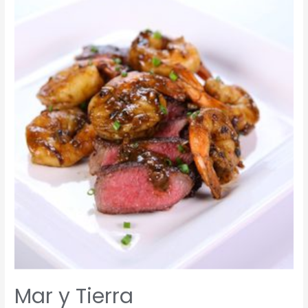
y
Tierra
Mar y Tierra