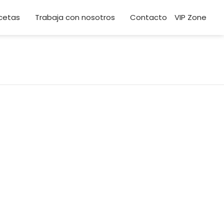
cetas
Trabaja con nosotros
Contacto
VIP Zone