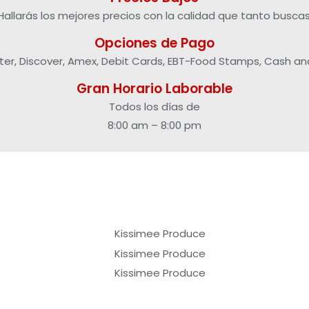
Hallarás los mejores precios con la calidad que tanto buscas
Opciones de Pago
ster, Discover, Amex, Debit Cards, EBT-Food Stamps, Cash an
Gran Horario Laborable
Todos los días de
8:00 am – 8:00 pm