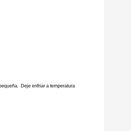
 pequeña. Deje enfriar a temperatura