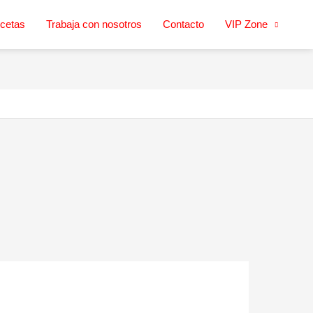
cetas
Trabaja con nosotros
Contacto
VIP Zone