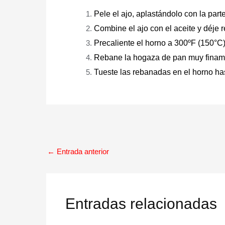
Pele el ajo, aplastándolo con la part
Combine el ajo con el aceite y déje 
Precaliente el horno a 300ºF (150°C)
Rebane la hogaza de pan muy finamen
Tueste las rebanadas en el horno ha
←
Entrada anterior
Entradas relacionadas