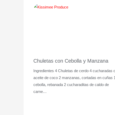
Chuletas con Cebolla y Manzana
Ingredientes 4 Chuletas de cerdo 4 cucharadas 
aceite de coco 2 manzanas, cortadas en cuñas 
cebolla, rebanada 2 cucharaditas de caldo de
carne…