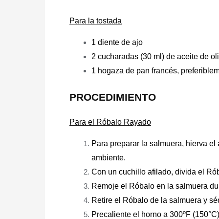
Para la tostada
1 diente de ajo
2 cucharadas (30 ml) de aceite de oli
1 hogaza de pan francés, preferiblem
PROCEDIMIENTO
Para el Róbalo Rayado
Para preparar la salmuera, hierva el
ambiente.
Con un cuchillo afilado, divida el Ró
Remoje el Róbalo en la salmuera du
Retire el Róbalo de la salmuera y s
Precaliente el horno a 300ºF (150°C)