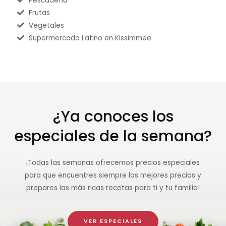
Pescadería
Frutas
Vegetales
Supermercado Latino en Kissimmee
¿Ya conoces los
especiales de la semana?
¡Todas las semanas ofrecemos precios especiales
para que encuentres siempre los mejores precios y
prepares las más ricas recetas para ti y tu familia!
VER ESPECIALES