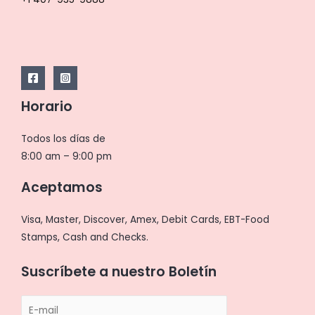
Horario
Todos los días de
8:00 am – 9:00 pm
Aceptamos
Visa, Master, Discover, Amex, Debit Cards, EBT-Food
Stamps, Cash and Checks.
Suscríbete a nuestro Boletín