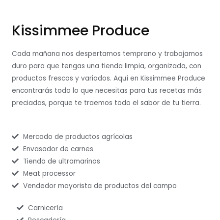
Kissimmee Produce
Cada mañana nos despertamos temprano y trabajamos
duro para que tengas una tienda limpia, organizada, con
productos frescos y variados. Aquí en Kissimmee Produce
encontrarás todo lo que necesitas para tus recetas más
preciadas, porque te traemos todo el sabor de tu tierra.
Mercado de productos agrícolas
Envasador de carnes
Tienda de ultramarinos
Meat processor
Vendedor mayorista de productos del campo
Carnicería