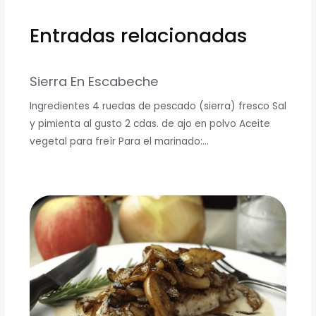
Entradas relacionadas
Sierra En Escabeche
Ingredientes 4 ruedas de pescado (sierra) fresco Sal
y pimienta al gusto 2 cdas. de ajo en polvo Aceite
vegetal para freír Para el marinado:…