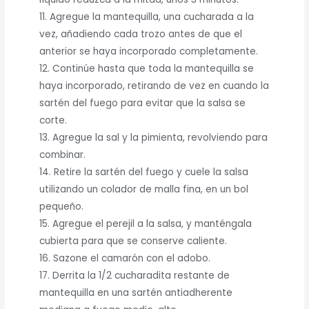
11. Agregue la mantequilla, una cucharada a la
vez, añadiendo cada trozo antes de que el
anterior se haya incorporado completamente.
12. Continúe hasta que toda la mantequilla se
haya incorporado, retirando de vez en cuando la
sartén del fuego para evitar que la salsa se
corte.
13. Agregue la sal y la pimienta, revolviendo para
combinar.
14. Retire la sartén del fuego y cuele la salsa
utilizando un colador de malla fina, en un bol
pequeño.
15. Agregue el perejil a la salsa, y manténgala
cubierta para que se conserve caliente.
16. Sazone el camarón con el adobo.
17. Derrita la 1/2 cucharadita restante de
mantequilla en una sartén antiadherente