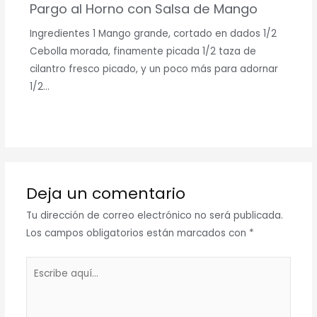
Pargo al Horno con Salsa de Mango
Ingredientes 1 Mango grande, cortado en dados 1/2
Cebolla morada, finamente picada 1/2 taza de
cilantro fresco picado, y un poco más para adornar
1/2…
Deja un comentario
Tu dirección de correo electrónico no será publicada.
Los campos obligatorios están marcados con
*
Escribe
aquí...