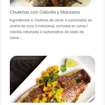
Chuletas con Cebolla y Manzana
Ingredientes 4 Chuletas de cerdo 4 cucharadas de
aceite de coco 2 manzanas, cortadas en cuñas 1
cebolla, rebanada 2 cucharaditas de caldo de
carne…