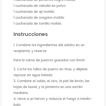
1 cucharada de cebolla en polvo
1 cucharada de ají molido
1 cucharada de oregano molido
1 cucharada de tomillo molido
Instrucciones
1. Combine los ingredientes del adobo en un
recipiente, y reserve
Para la cama de puerros guisados con limón
2. Corte los tallos de puerro en tiras, y déjelas
reposar en agua helada
3. Combine el caldo, el vino, la piel de limón, las
hojas de laurel, y la pimienta en una sartén
mediana.
4. Lleve a un hervor y reduzca el fuego a medio-
bajo.