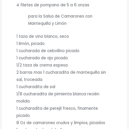
4 filetes de pompano de 5 a 6 onzas
para la Salsa de Camarones con
Mantequilla y Limón
1 taza de vino blanco, seco
1 limón, picado
1 cucharada de cebollino picado
1 cucharada de ajo picado
1/2 taza de crema espesa
2 barras mas 1 cucharadita de mantequilla sin
sal, troceada
1 cucharadita de sal
1/8 cucharadita de pimienta blanca recién
molida
1 cucharadita de perejil fresco, finamente
picado
8 Oz de camarones crudos y limpios, picados