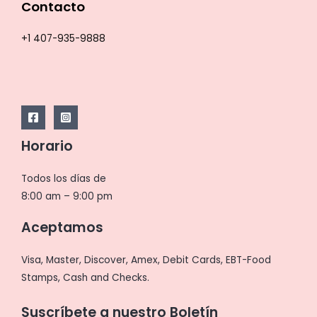
Contacto
+1 407-935-9888
Horario
Todos los días de
8:00 am – 9:00 pm
Aceptamos
Visa, Master, Discover, Amex, Debit Cards, EBT-Food
Stamps, Cash and Checks.
Suscríbete a nuestro Boletín