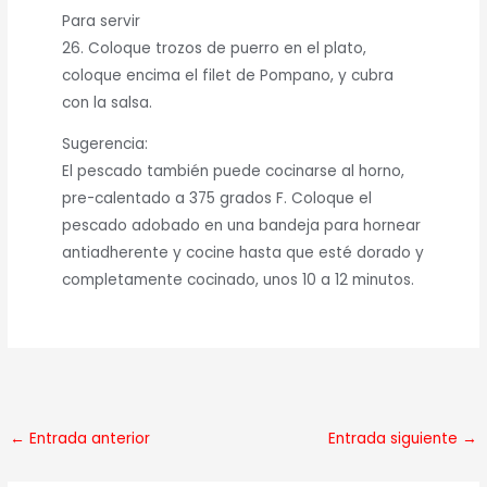
Para servir
26. Coloque trozos de puerro en el plato,
coloque encima el filet de Pompano, y cubra
con la salsa.
Sugerencia:
El pescado también puede cocinarse al horno,
pre-calentado a 375 grados F. Coloque el
pescado adobado en una bandeja para hornear
antiadherente y cocine hasta que esté dorado y
completamente cocinado, unos 10 a 12 minutos.
←
Entrada anterior
Entrada siguiente
→