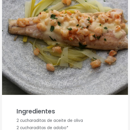
Ingredientes
2 cucharaditas de aceite de oliva
2 cucharaditas de adobo*