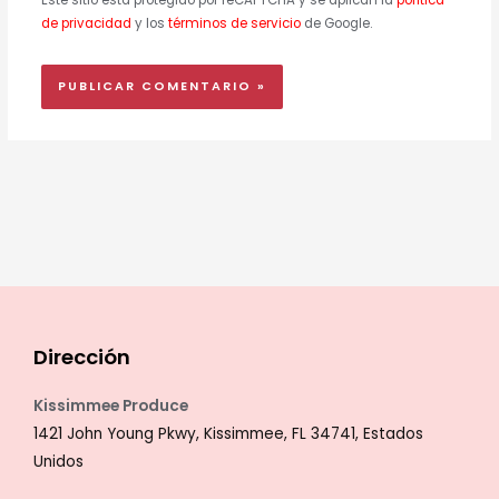
de privacidad
y los
términos de servicio
de Google.
Dirección
Kissimmee Produce
1421 John Young Pkwy, Kissimmee, FL 34741, Estados
Unidos