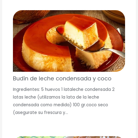
Budín de leche condensada y coco
Ingredientes: 5 huevos 1 lataleche condensada 2
latas leche (utilizamos la lata de la leche
condensada como medida) 100 gr.coco seco
(asegurate su frescura y…