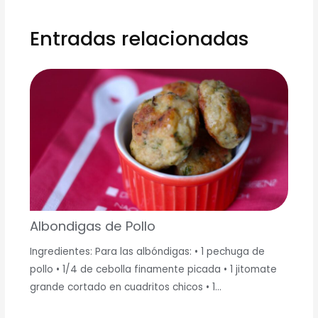
Entradas relacionadas
Albondigas de Pollo
Ingredientes: Para las albóndigas: • 1 pechuga de
pollo • 1/4 de cebolla finamente picada • 1 jitomate
grande cortado en cuadritos chicos • 1…