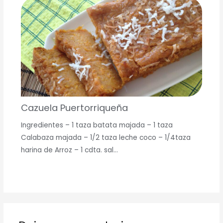
Cazuela Puertorriqueña
Ingredientes – 1 taza batata majada – 1 taza
Calabaza majada – 1/2 taza leche coco – 1/4taza
harina de Arroz – 1 cdta. sal…