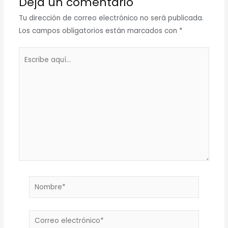
Deja un comentario
Tu dirección de correo electrónico no será publicada.
Los campos obligatorios están marcados con
*
Escribe
aquí...
Nombre*
Correo