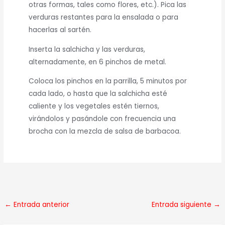
otras formas, tales como flores, etc.). Pica las
verduras restantes para la ensalada o para
hacerlas al sartén.
Inserta la salchicha y las verduras,
alternadamente, en 6 pinchos de metal.
Coloca los pinchos en la parrilla, 5 minutos por
cada lado, o hasta que la salchicha esté
caliente y los vegetales estén tiernos,
virándolos y pasándole con frecuencia una
brocha con la mezcla de salsa de barbacoa.
←
Entrada anterior
Entrada siguiente
→