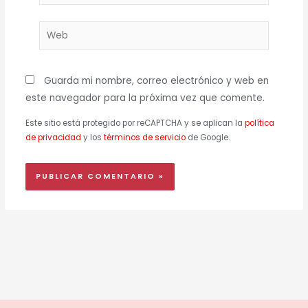
electrónico*
Web
Guarda mi nombre, correo electrónico y web en
este navegador para la próxima vez que comente.
Este sitio está protegido por reCAPTCHA y se aplican la
política
de privacidad
y los
términos de servicio
de Google.