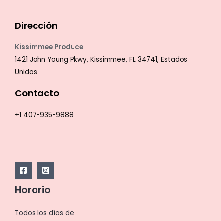
Dirección
Kissimmee Produce
1421 John Young Pkwy, Kissimmee, FL 34741, Estados
Unidos
Contacto
+1 407-935-9888
Horario
Todos los días de