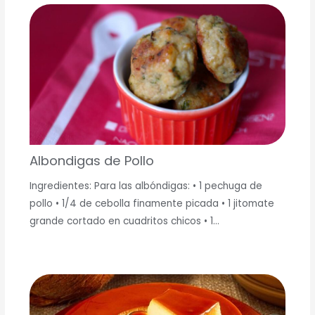
Albondigas de Pollo
Ingredientes: Para las albóndigas: • 1 pechuga de
pollo • 1/4 de cebolla finamente picada • 1 jitomate
grande cortado en cuadritos chicos • 1…