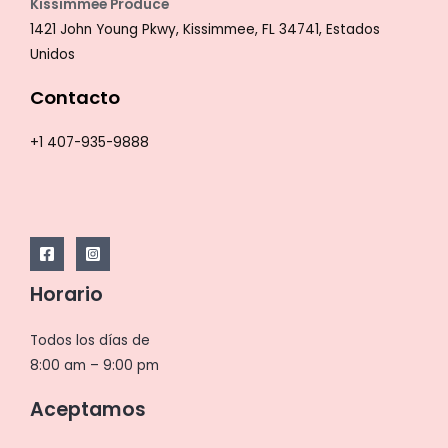
Kissimmee Produce
1421 John Young Pkwy, Kissimmee, FL 34741, Estados
Unidos
Contacto
+1 407-935-9888
Horario
Todos los días de
8:00 am – 9:00 pm
Aceptamos