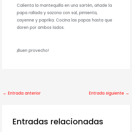
Calienta la mantequilla en una sartén, añade la
papa rallada y sazona con sal, pimienta,
cayenne y paprika. Cocina las papas hasta que
doren por ambos lados.
¡Buen provecho!
←
Entrada anterior
Entrada siguiente
→
Entradas relacionadas