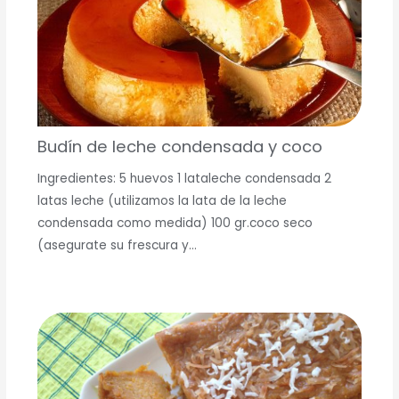
Budín de leche condensada y coco
Ingredientes: 5 huevos 1 lataleche condensada 2
latas leche (utilizamos la lata de la leche
condensada como medida) 100 gr.coco seco
(asegurate su frescura y…