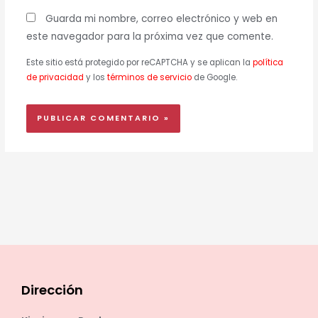
Guarda mi nombre, correo electrónico y web en
este navegador para la próxima vez que comente.
Este sitio está protegido por reCAPTCHA y se aplican la
política
de privacidad
y los
términos de servicio
de Google.
Dirección