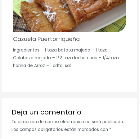
Cazuela Puertorriqueña
Ingredientes – 1 taza batata majada – 1 taza
Calabaza majada – 1/2 taza leche coco – 1/4taza
harina de Arroz – 1 cdta. sal…
Deja un comentario
Tu dirección de correo electrónico no será publicada.
Los campos obligatorios están marcados con
*