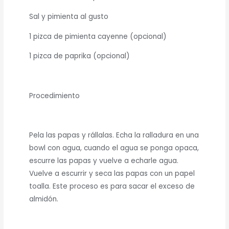
Sal y pimienta al gusto
1 pizca de pimienta cayenne (opcional)
1 pizca de paprika (opcional)
Procedimiento
Pela las papas y rállalas. Echa la ralladura en una
bowl con agua, cuando el agua se ponga opaca,
escurre las papas y vuelve a echarle agua.
Vuelve a escurrir y seca las papas con un papel
toalla. Este proceso es para sacar el exceso de
almidón.