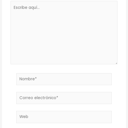
Escribe
aquí...
Nombre*
Correo
electrónico*
Web