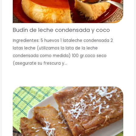
Budín de leche condensada y coco
Ingredientes: 5 huevos 1 lataleche condensada 2
latas leche (utilizamos la lata de la leche
condensada como medida) 100 gr.coco seco
(asegurate su frescura y…