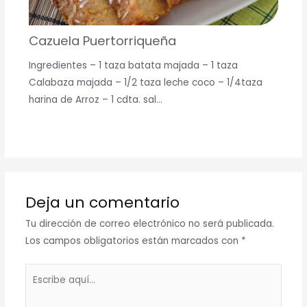
Cazuela Puertorriqueña
Ingredientes – 1 taza batata majada – 1 taza
Calabaza majada – 1/2 taza leche coco – 1/4taza
harina de Arroz – 1 cdta. sal…
Deja un comentario
Tu dirección de correo electrónico no será publicada.
Los campos obligatorios están marcados con
*
Escribe
aquí...