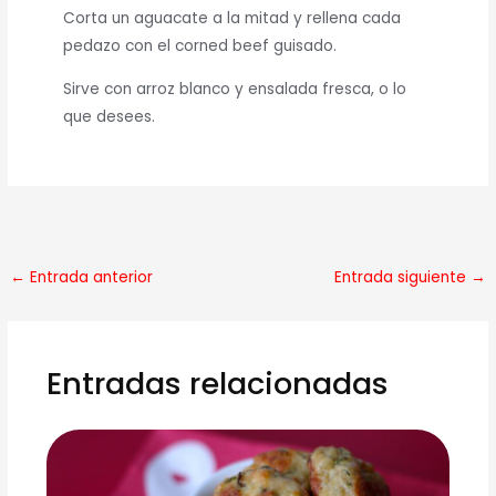
Corta un aguacate a la mitad y rellena cada
pedazo con el corned beef guisado.
Sirve con arroz blanco y ensalada fresca, o lo
que desees.
←
Entrada anterior
Entrada siguiente
→
Entradas relacionadas