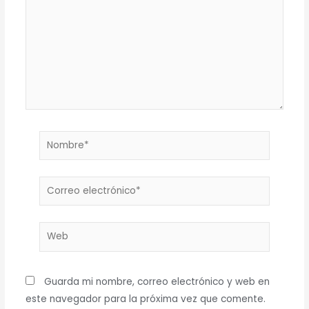
Nombre*
Correo
electrónico*
Web
Guarda mi nombre, correo electrónico y web en
este navegador para la próxima vez que comente.