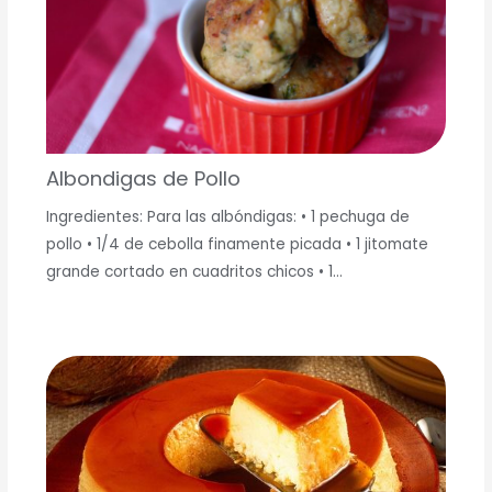
Albondigas de Pollo
Ingredientes: Para las albóndigas: • 1 pechuga de
pollo • 1/4 de cebolla finamente picada • 1 jitomate
grande cortado en cuadritos chicos • 1…