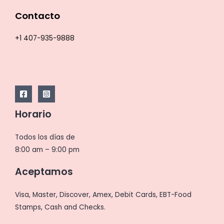
Contacto
+1 407-935-9888
Horario
Todos los días de
8:00 am – 9:00 pm
Aceptamos
Visa, Master, Discover, Amex, Debit Cards, EBT-Food
Stamps, Cash and Checks.