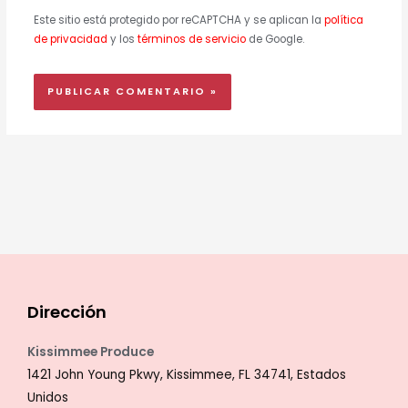
Este sitio está protegido por reCAPTCHA y se aplican la
política
de privacidad
y los
términos de servicio
de Google.
Dirección
Kissimmee Produce
1421 John Young Pkwy, Kissimmee, FL 34741, Estados
Unidos